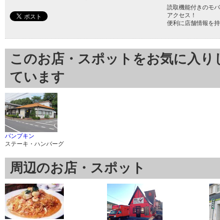
読取機能付きのモバ
アクセス！
便利に店舗情報を持
このお店・スポットをお気に入り
ています
パンプキン
ステーキ・ハンバーグ
周辺のお店・スポット