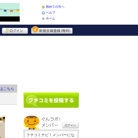
初めての方へ
ヘルプ
ホーム
はこちら
クチコミナビ！メンバーにな