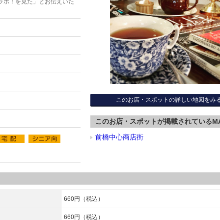
ラボ！を見た」とお伝えいた
このお店・スポットの詳しい地図をみ
このお店・スポットが掲載されているM
前橋中心商店街
660円（税込）
660円（税込）