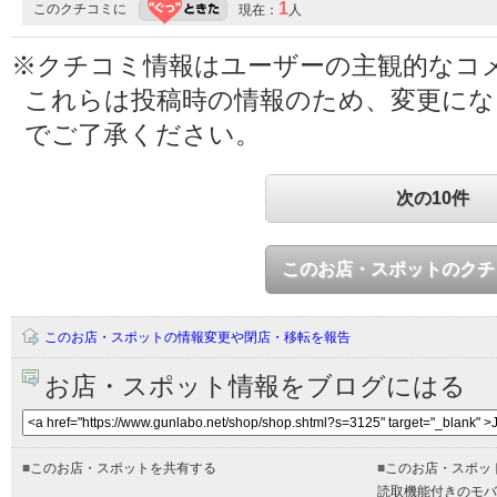
1
このクチコミに
現在：
人
※クチコミ情報はユーザーの主観的なコ
これらは投稿時の情報のため、変更に
でご了承ください。
次の10件
このお店・スポットのクチ
このお店・スポットの情報変更や閉店・移転を報告
お店・スポット情報をブログにはる
■
このお店・スポットを共有する
■
このお店・スポッ
読取機能付きのモバ