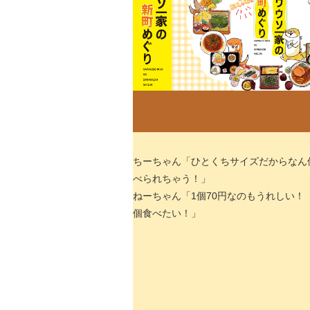
ちーちゃん「ひとくちサイズだからなん
べられちゃう！」
ねーちゃん「1個70円なのもうれしい！ 
個食べたい！」