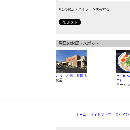
■
このお店・スポットを共有する
周辺のお店・スポット
とりせん富士見町店
らーめん
食品
つ）
ラーメン
ホーム
サイトマップ
ログイン