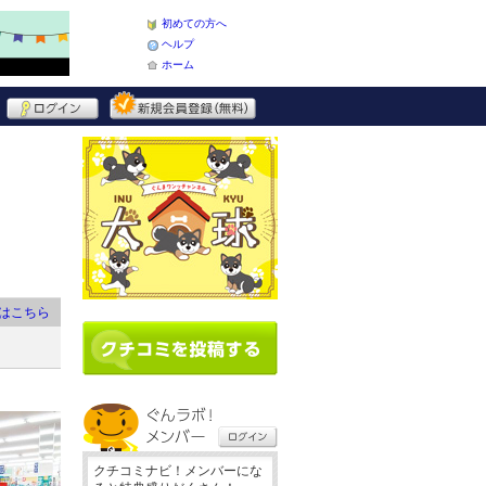
初めての方へ
ヘルプ
ホーム
はこちら
クチコミナビ！メンバーにな