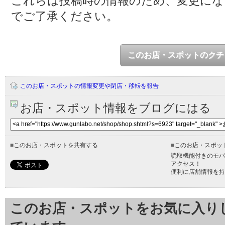
これらは投稿時の情報のため、変更に
でご了承ください。
このお店・スポットのクチ
このお店・スポットの情報変更や閉店・移転を報告
お店・スポット情報をブログにはる
■
このお店・スポットを共有する
■
このお店・スポッ
読取機能付きのモバ
アクセス！
便利に店舗情報を持
このお店・スポットをお気に入り