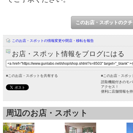
このお店・スポットのクチ
このお店・スポットの情報変更や閉店・移転を報告
お店・スポット情報をブログにはる
■
このお店・スポットを共有する
■
このお店・スポッ
読取機能付きのモバ
アクセス！
便利に店舗情報を持
周辺のお店・スポット