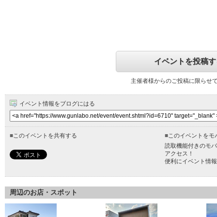
イベントを投稿す
主催者様からのご投稿に限らせ
イベント情報をブログにはる
■
このイベントを共有する
■
このイベントをモ
読取機能付きのモバ
アクセス！
便利にイベント情報
周辺のお店・スポット