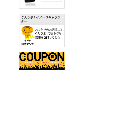
ぐんラボ！イメージキャラク
ター