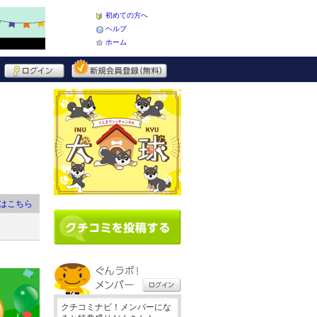
初めての方へ
ヘルプ
ホーム
はこちら
クチコミナビ！メンバーにな