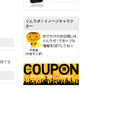
ぐんラボ！イメージキャラク
ター
お得です