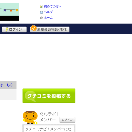
初めての方へ
ヘルプ
ホーム
はこちら
クチコミナビ！メンバーにな