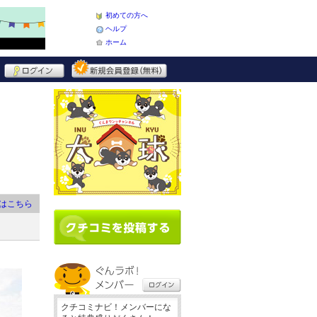
初めての方へ
ヘルプ
ホーム
はこちら
クチコミナビ！メンバーにな