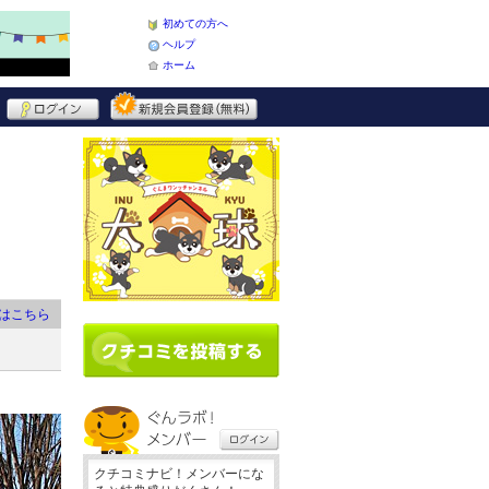
初めての方へ
ヘルプ
ホーム
はこちら
クチコミナビ！メンバーにな