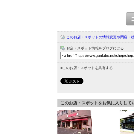
このお店・スポットの情報変更や閉店・
お店・スポット情報をブログにはる
■
このお店・スポットを共有する
このお店・スポットをお気に入りして