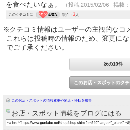
を食べたいなぁ。
（投稿:2015/02/06 掲載：2
3
このクチコミに
現在：
人
※クチコミ情報はユーザーの主観的なコ
これらは投稿時の情報のため、変更に
でご了承ください。
次の10件
このお店・スポットのクチ
このお店・スポットの情報変更や閉店・移転を報告
お店・スポット情報をブログにはる