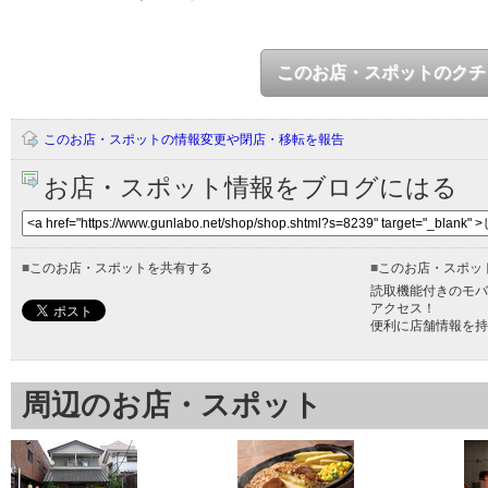
このお店・スポットのクチ
このお店・スポットの情報変更や閉店・移転を報告
お店・スポット情報をブログにはる
■
このお店・スポットを共有する
■
このお店・スポッ
読取機能付きのモバ
アクセス！
便利に店舗情報を持
周辺のお店・スポット