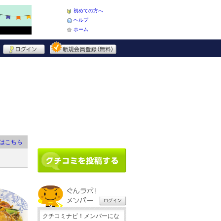
初めての方へ
ヘルプ
ホーム
はこちら
クチコミナビ！メンバーにな