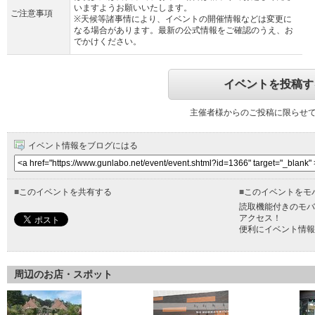
いますようお願いいたします。
ご注意事項
※天候等諸事情により、イベントの開催情報などは変更に
なる場合があります。最新の公式情報をご確認のうえ、お
でかけください。
イベントを投稿す
主催者様からのご投稿に限らせ
イベント情報をブログにはる
■
このイベントを共有する
■
このイベントをモ
読取機能付きのモバ
アクセス！
便利にイベント情報
周辺のお店・スポット