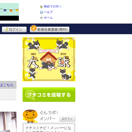
初めての方へ
ヘルプ
ホーム
はこちら
クチコミナビ！メンバーにな