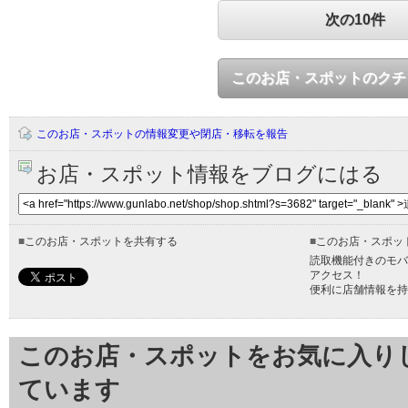
次の10件
このお店・スポットのクチ
このお店・スポットの情報変更や閉店・移転を報告
お店・スポット情報をブログにはる
■
このお店・スポットを共有する
■
このお店・スポッ
読取機能付きのモバ
アクセス！
便利に店舗情報を持
このお店・スポットをお気に入り
ています