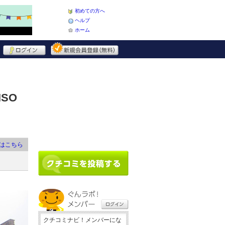
初めての方へ
ヘルプ
ホーム
ISO
はこちら
クチコミナビ！メンバーにな