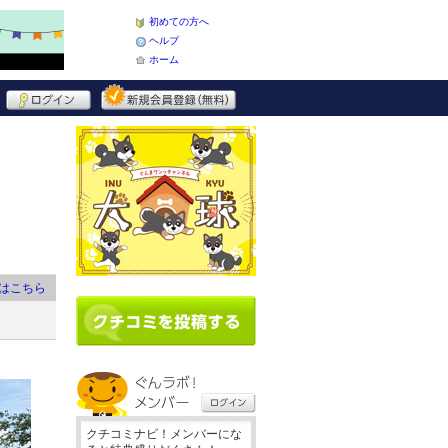
初めての方へ
ヘルプ
ホーム
はこちら
クチコミナビ！メンバーにな