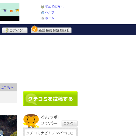
初めての方へ
ヘルプ
ホーム
はこちら
クチコミナビ！メンバーにな